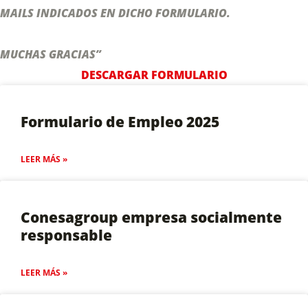
MAILS INDICADOS EN DICHO FORMULARIO.
MUCHAS GRACIAS”
DESCARGAR FORMULARIO
Formulario de Empleo 2025
LEER MÁS »
Conesagroup empresa socialmente
responsable
LEER MÁS »