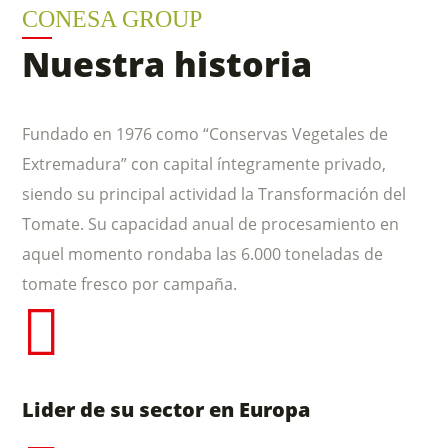
CONESA GROUP
Nuestra historia
Fundado en 1976 como “Conservas Vegetales de
Extremadura” con capital íntegramente privado,
siendo su principal actividad la Transformación del
Tomate. Su capacidad anual de procesamiento en
aquel momento rondaba las 6.000 toneladas de
tomate fresco por campaña.
Lider de su sector en Europa