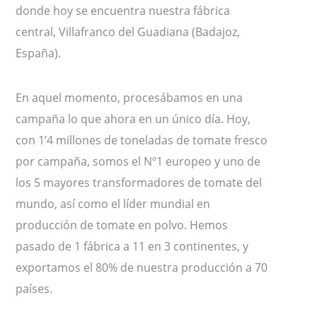
donde hoy se encuentra nuestra fábrica
central, Villafranco del Guadiana (Badajoz,
España).
En aquel momento, procesábamos en una
campaña lo que ahora en un único día. Hoy,
con 1’4 millones de toneladas de tomate fresco
por campaña, somos el Nº1 europeo y uno de
los 5 mayores transformadores de tomate del
mundo, así como el líder mundial en
producción de tomate en polvo. Hemos
pasado de 1 fábrica a 11 en 3 continentes, y
exportamos el 80% de nuestra producción a 70
países.