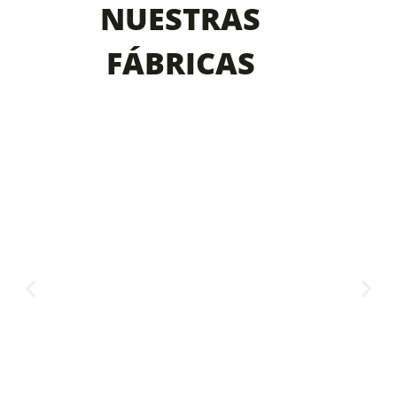
NUESTRAS
FÁBRICAS
Andalucia