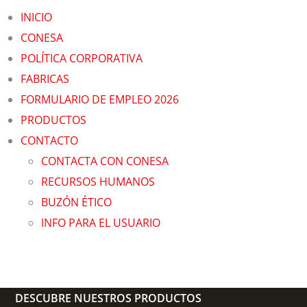
INICIO
CONESA
POLÍTICA CORPORATIVA
FABRICAS
FORMULARIO DE EMPLEO 2026
PRODUCTOS
CONTACTO
CONTACTA CON CONESA
RECURSOS HUMANOS
BUZÓN ÉTICO
INFO PARA EL USUARIO
DESCUBRE NUESTROS PRODUCTOS