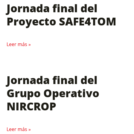
Jornada final del
Proyecto SAFE4TOM
Leer más »
Jornada final del
Grupo Operativo
NIRCROP
Leer más »