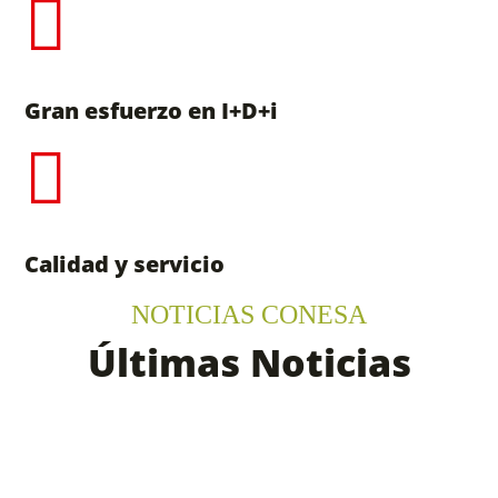
Gran esfuerzo en I+D+i
Calidad y servicio
NOTICIAS CONESA
Últimas Noticias