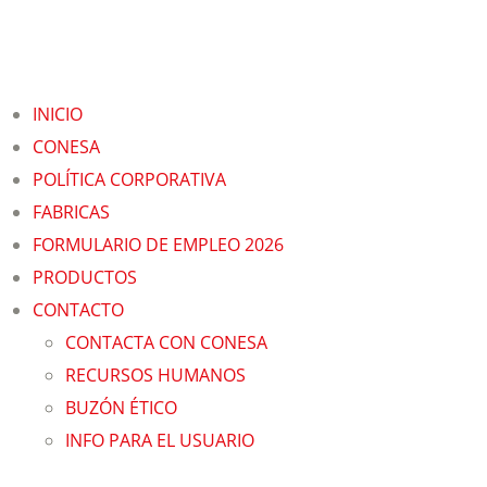
INICIO
CONESA
POLÍTICA CORPORATIVA
FABRICAS
FORMULARIO DE EMPLEO 2026
PRODUCTOS
CONTACTO
CONTACTA CON CONESA
RECURSOS HUMANOS
BUZÓN ÉTICO
INFO PARA EL USUARIO