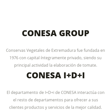
CONESA GROUP
Conservas Vegetales de Extremadura fue fundada en
1976 con capital íntegramente privado, siendo su
principal actividad la elaboración de tomate.
CONESA I+D+I
El departamento de I+D+i de CONESA interactúa con
el resto de departamentos para ofrecer a sus
clientes productos y servicios de la mejor calidad.