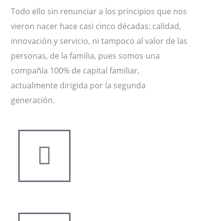
Todo ello sin renunciar a los principios que nos
vieron nacer hace casi cinco décadas: calidad,
innovación y servicio, ni tampoco al valor de las
personas, de la familia, pues somos una
compañía 100% de capital familiar,
actualmente dirigida por la segunda
generación.