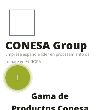
CONESA Group
Empresa española líder en procesamiento de
tomate en EUROPA
Gama de
Productos
Conesa