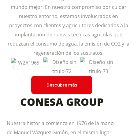
mundo mejor. En nuestro compromiso por cuidar
nuestro entorno, estamos involucrados en
proyectos con clientes y agricultores dedicados a la
implantación de nuevas técnicas agrícolas que
reduzcan el consumo de agua, la emisión de CO2 y la
regeneración de los sustratos.
Descubre más
CONESA GROUP
Nuestra historia comienza en 1976 de la mano
de Manuel Vázquez Gimón, en el mismo lugar