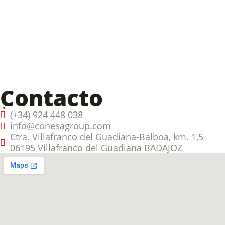
Contacto
(+34) 924 448 038
info@conesagroup.com
Ctra. Villafranco del Guadiana-Balboa, km. 1,5
06195 Villafranco del Guadiana BADAJOZ