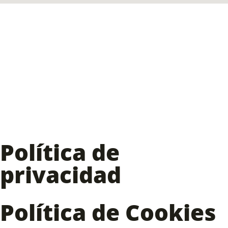
Política de
privacidad
Política de Cookies