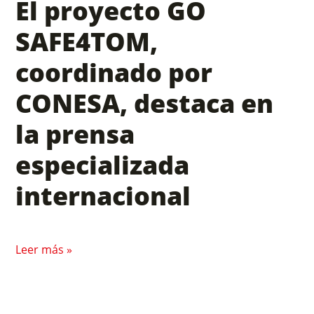
El proyecto GO
SAFE4TOM,
coordinado por
CONESA, destaca en
la prensa
especializada
internacional
Leer más »