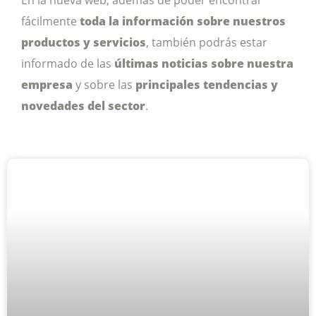
En la nueva web, además de poder encontrar
fácilmente
toda la información sobre nuestros
productos y servicios
, también podrás estar
informado de las
últimas noticias sobre nuestra
empresa
y sobre las
principales tendencias y
novedades del sector
.