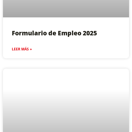
Formulario de Empleo 2025
LEER MÁS »