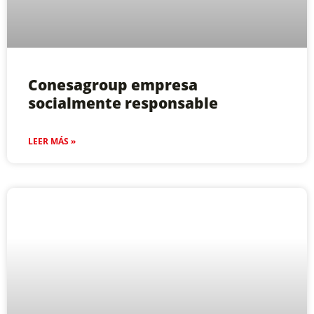
Conesagroup empresa
socialmente responsable
LEER MÁS »